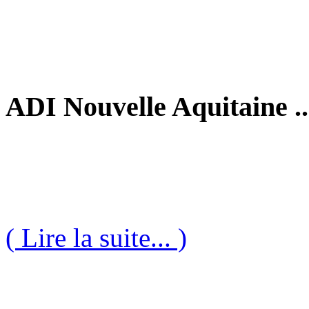
ADI Nouvelle Aquitaine ..
( Lire la suite... )