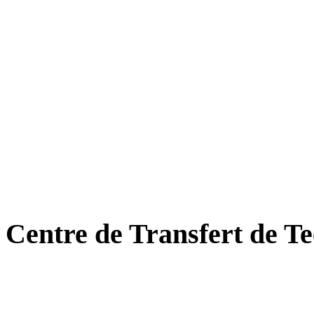
Centre de Transfert de Te