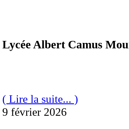
Lycée Albert Camus Mour
( Lire la suite... )
9 février 2026