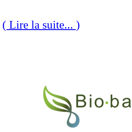
( Lire la suite... )