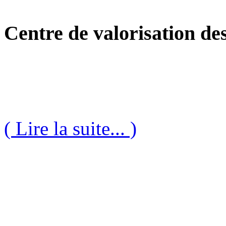
Centre de valorisation des
( Lire la suite... )