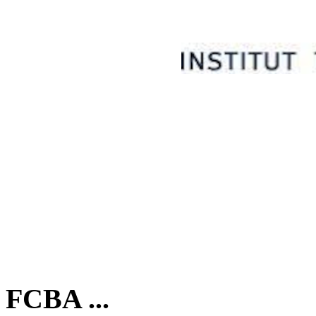
FCBA ...