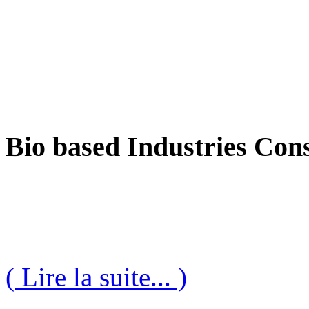
Bio based Industries Cons
( Lire la suite... )