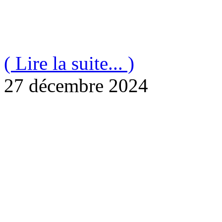
( Lire la suite... )
27 décembre 2024