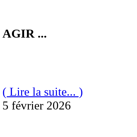
AGIR ...
( Lire la suite... )
5 février 2026