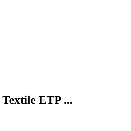
Textile ETP ...