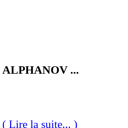
ALPHANOV ...
( Lire la suite... )