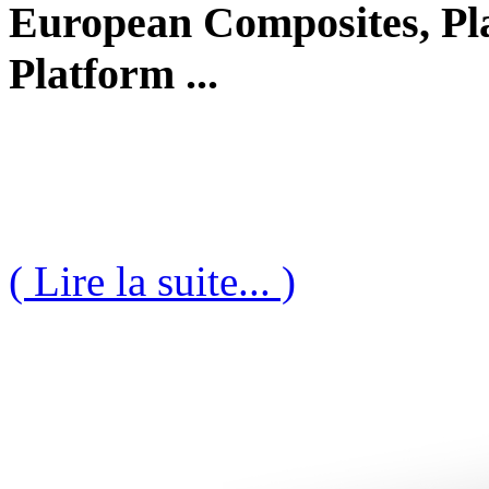
European Composites, Pla
Platform ...
( Lire la suite... )