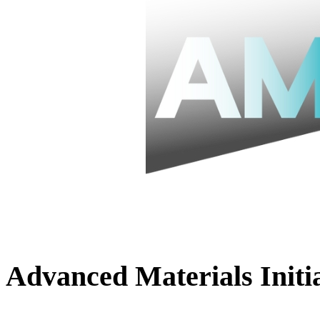
Advanced Materials Initiat