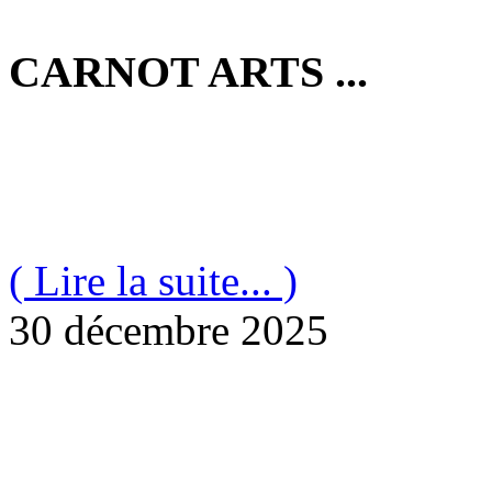
CARNOT ARTS ...
( Lire la suite... )
30 décembre 2025