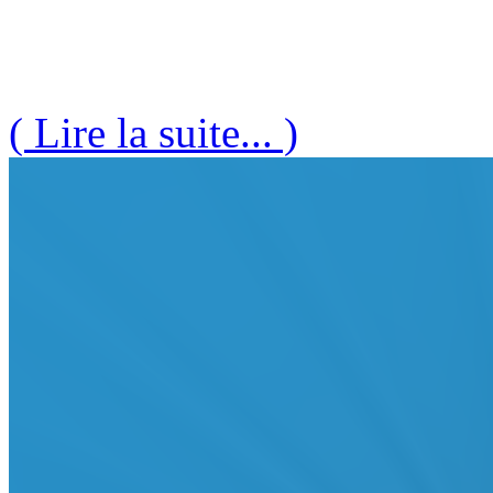
( Lire la suite... )