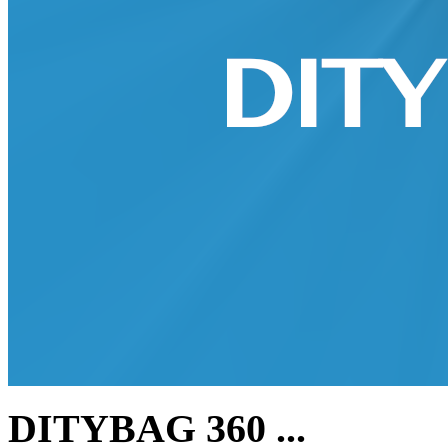
DITYBAG 360 ...