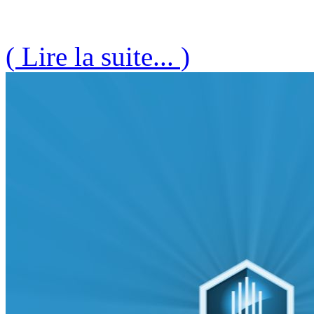
( Lire la suite... )