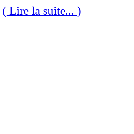
( Lire la suite... )