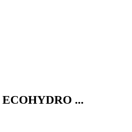
ECOHYDRO ...