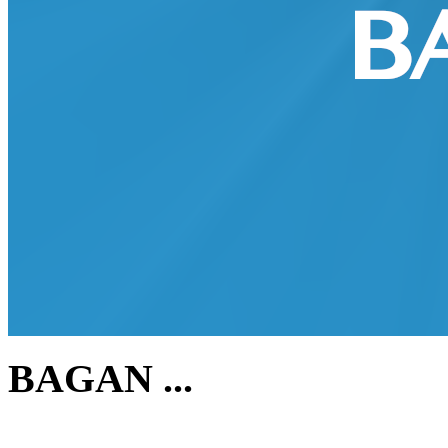
BAGAN ...