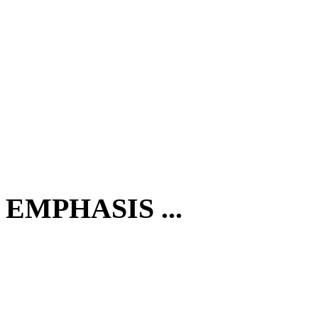
EMPHASIS ...