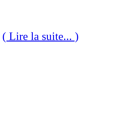
( Lire la suite... )