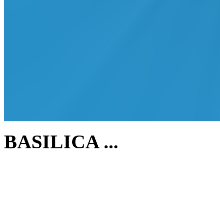
BASILICA ...