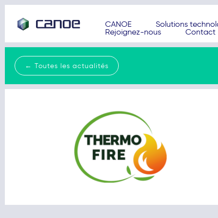
CANOE
Solutions techno
Rejoignez-nous
Contact
← Toutes les actualités