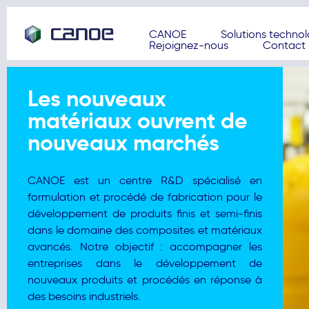
CANOE
Solutions techno
Rejoignez-nous
Contact
Les nouveaux
matériaux ouvrent de
nouveaux marchés
CANOE est un centre R&D spécialisé en
formulation et procédé de fabrication pour le
développement de produits finis et semi-finis
dans le domaine des composites et matériaux
avancés. Notre objectif : accompagner les
entreprises dans le développement de
nouveaux produits et procédés en réponse à
des besoins industriels.