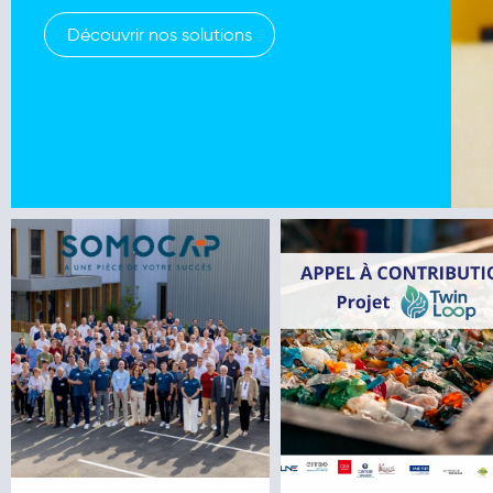
Découvrir nos solutions