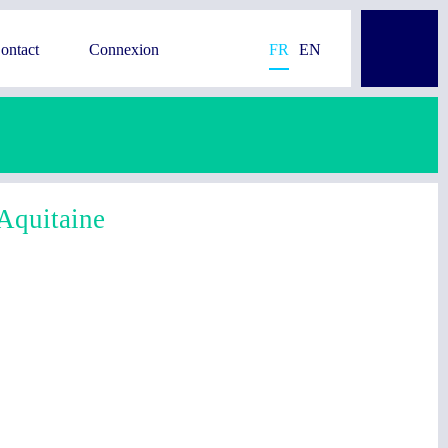
ontact
Connexion
FR
EN
Aquitaine