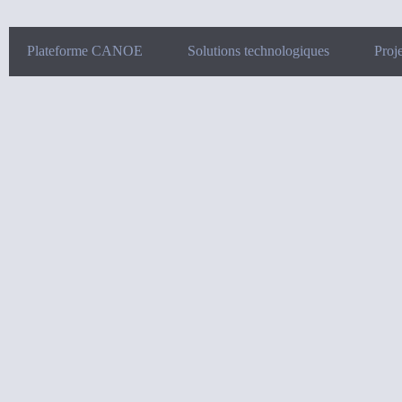
Plateforme CANOE
Solutions technologiques
Proje