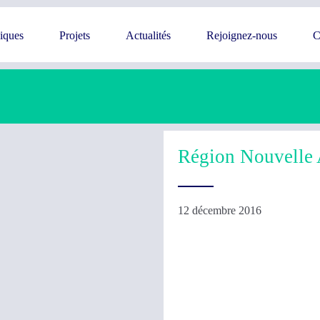
giques
Projets
Actualités
Rejoignez-nous
C
Région Nouvelle 
12 décembre 2016