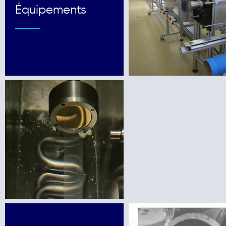
Équipements