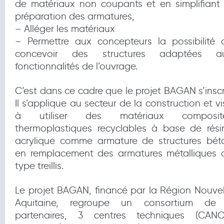
de matériaux non coupants et en simplifiant 
préparation des armatures,
– Alléger les matériaux
– Permettre aux concepteurs la possibilité 
concevoir des structures adaptées a
fonctionnalités de l’ouvrage.
C’est dans ce cadre que le projet BAGAN s’inscri
Il s’applique au secteur de la construction et vi
à utiliser des matériaux composit
thermoplastiques recyclables à base de rési
acrylique comme armature de structures bét
en remplacement des armatures métalliques 
type treillis.
Le projet BAGAN, financé par la Région Nouvel
Aquitaine, regroupe un consortium de
partenaires, 3 centres techniques (CANO