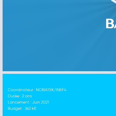
Coordinateur :
NOBATEK/INEF4
Durée :
2 ans
Lancement :
Juin 2021
Budget :
362 k€