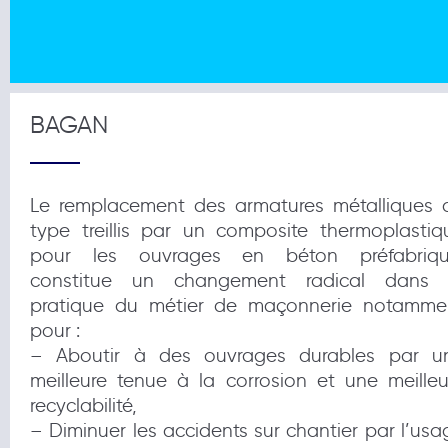
BAGAN
Le remplacement des armatures métalliques 
type treillis par un composite thermoplastiq
pour les ouvrages en béton préfabriqu
constitue un changement radical dans 
pratique du métier de maçonnerie notamme
pour :
– Aboutir à des ouvrages durables par u
meilleure tenue à la corrosion et une meilleu
recyclabilité,
– Diminuer les accidents sur chantier par l’usa