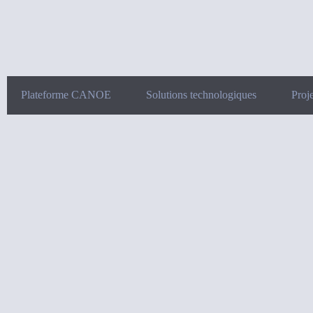
Plateforme CANOE
Solutions technologiques
Proje