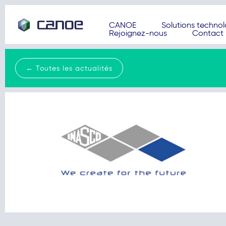
CANOE
Solutions techno
Rejoignez-nous
Contact
← Toutes les actualités