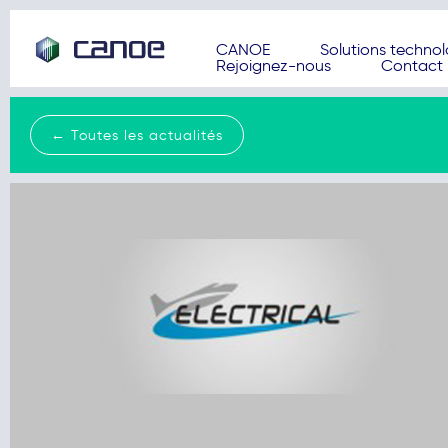
CANOE
Solutions techno
Rejoignez-nous
Contact
← Toutes les actualités