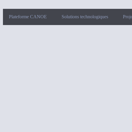
Plateforme CANOE
Solutions technologiques
Proje