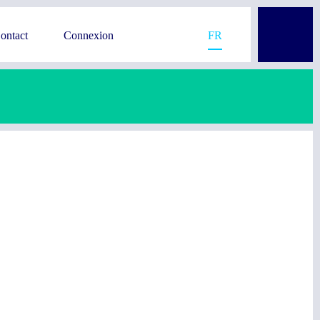
ontact
Connexion
FR