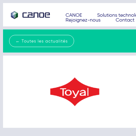
CANOE
Solutions techno
Rejoignez-nous
Contact
← Toutes les actualités