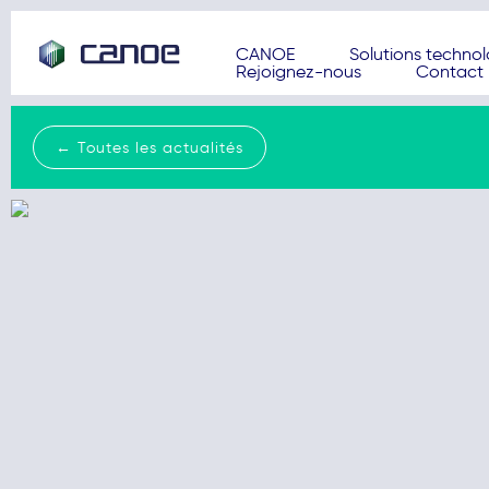
CANOE
Solutions techno
Rejoignez-nous
Contact
← Toutes les actualités