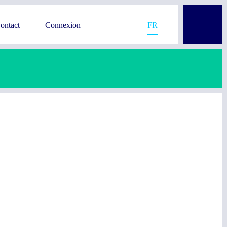
ontact
Connexion
FR