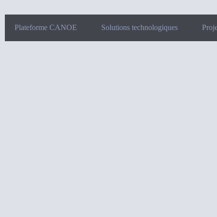
Plateforme CANOE
Solutions technologiques
Proje