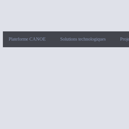
Plateforme CANOE
Solutions technologiques
Proje