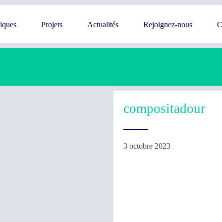
giques
Projets
Actualités
Rejoignez-nous
C
compositadour
3 octobre 2023