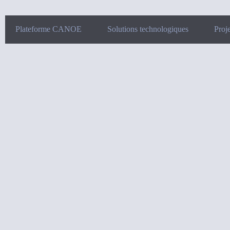
Plateforme CANOE
Solutions technologiques
Proje