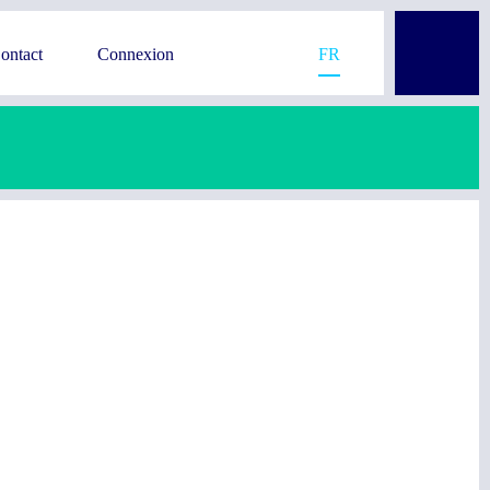
ontact
Connexion
FR