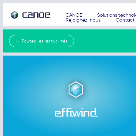
CANOE
Solutions techno
Rejoignez-nous
Contact
← Toutes les actualités