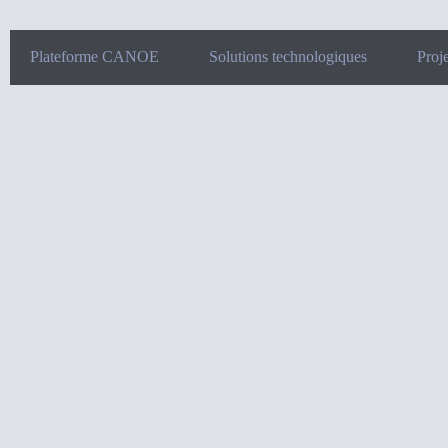
Plateforme CANOE
Solutions technologiques
Proje