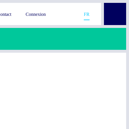
ontact
Connexion
FR