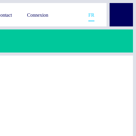
ontact
Connexion
FR