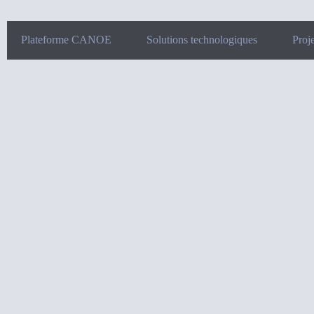
Plateforme CANOE
Solutions technologiques
Proje