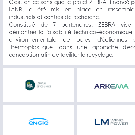
C’est en ce sens que le projet ZEBRA, financé p
l’ANR, a été mis en place en rassembla
industriels et centres de recherche.
Constitué de 7 partenaires, ZEBRA vise
démontrer la faisabilité technico-économique 
environnementale de pales d’éoliennes 
thermoplastique, dans une approche d’éc
conception afin de faciliter le recyclage.