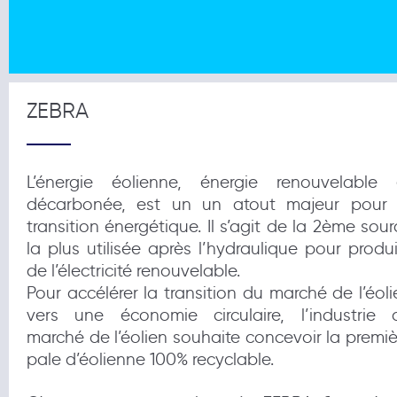
ZEBRA
L’énergie éolienne, énergie renouvelable 
décarbonée, est un un atout majeur pour 
transition énergétique. Il s’agit de la 2ème sour
la plus utilisée après l’hydraulique pour produi
de l’électricité renouvelable.
Pour accélérer la transition du marché de l’éoli
vers une économie circulaire, l’industrie 
marché de l’éolien souhaite concevoir la premiè
pale d’éolienne 100% recyclable.