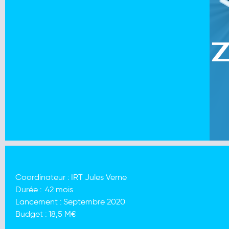
Coordinateur :
IRT Jules Verne
Durée :
42 mois
Lancement :
Septembre 2020
Budget :
18,5 M€