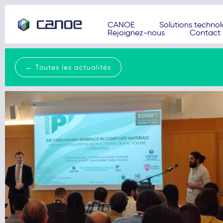
CANOE
Solutions techno
Rejoignez-nous
Contact
← Toutes les actualités