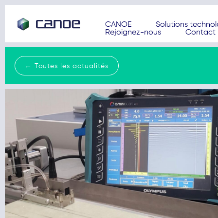
CANOE
Solutions techno
Rejoignez-nous
Contact
← Toutes les actualités