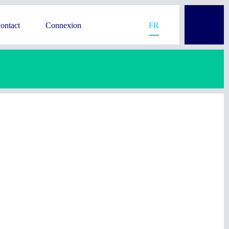
ontact
Connexion
FR