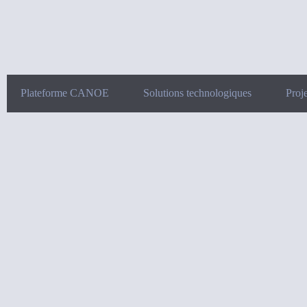
Plateforme CANOE
Solutions technologiques
Proje